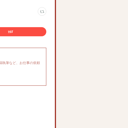
稿執筆など、お仕事の依頼