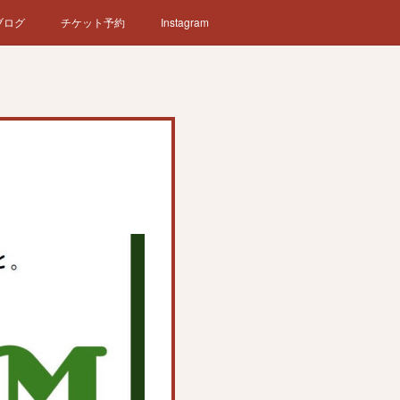
ブログ
チケット予約
Instagram