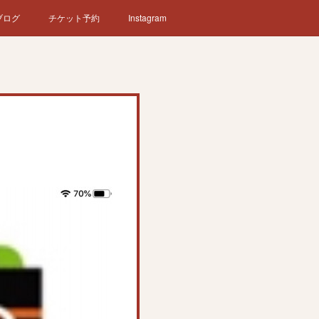
ブログ
チケット予約
Instagram