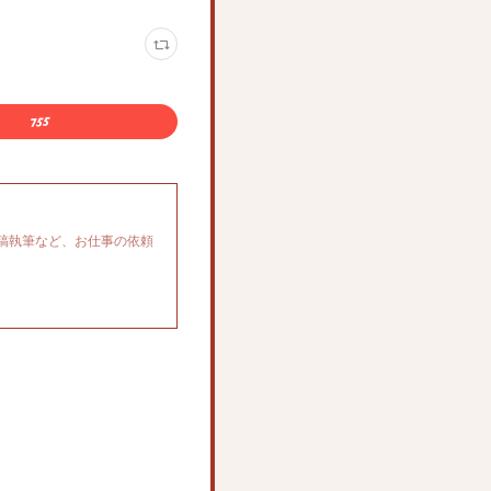
稿執筆など、お仕事の依頼