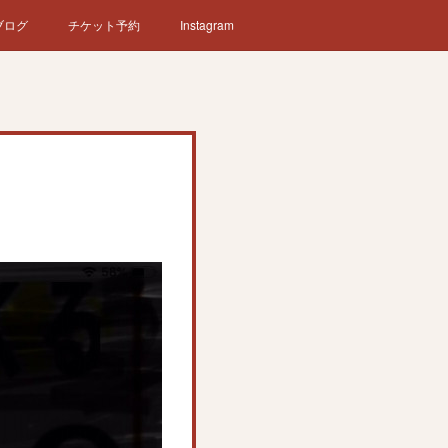
ブログ
チケット予約
Instagram