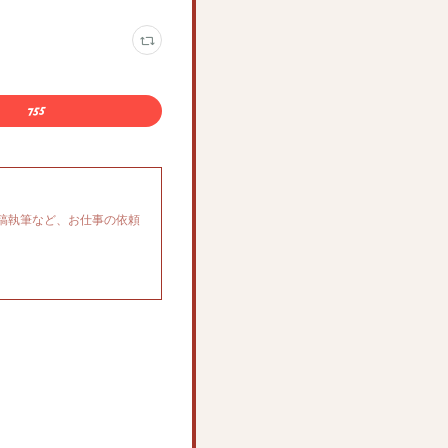
稿執筆など、お仕事の依頼