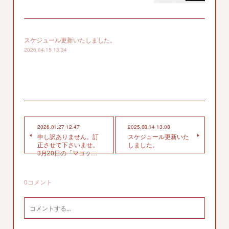
スケジュール更新いたしました。
2026.04.15 13:34
2026.01.27 12:47
2025.08.14 13:08
申し訳ありません。訂
スケジュール更新いた
正させて下さいませ。
しました。
3月20日の「マコッ…
0
コメント