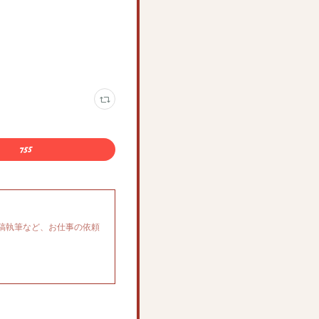
稿執筆など、お仕事の依頼