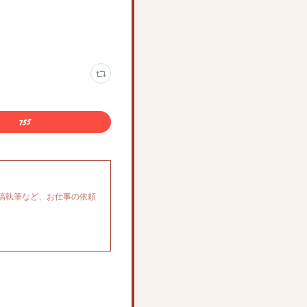
稿執筆など、お仕事の依頼