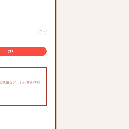
稿執筆など、お仕事の依頼