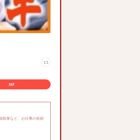
稿執筆など、お仕事の依頼