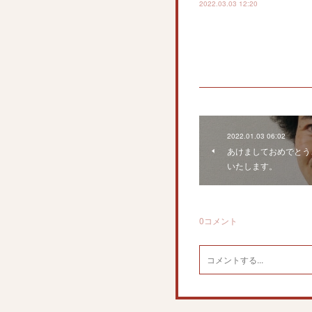
2022.03.03 12:20
2022.01.03 06:02
あけましておめでとう
いたします。
0
コメント