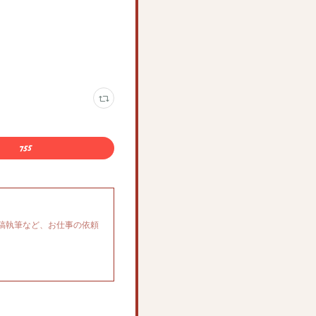
稿執筆など、お仕事の依頼