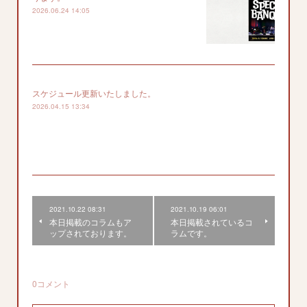
2026.06.24 14:05
スケジュール更新いたしました。
2026.04.15 13:34
2021.10.22 08:31
2021.10.19 06:01
本日掲載のコラムもア
本日掲載されているコ
ップされております。
ラムです。
0
コメント