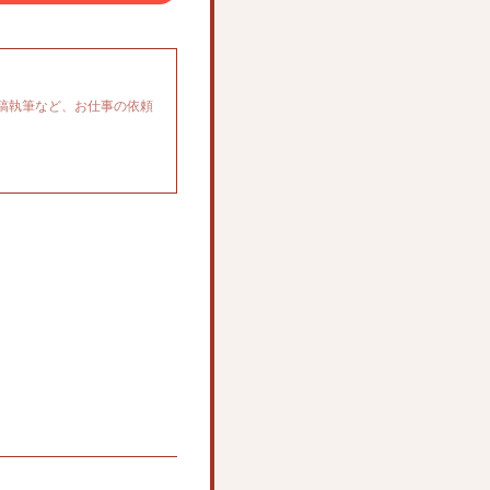
稿執筆など、お仕事の依頼