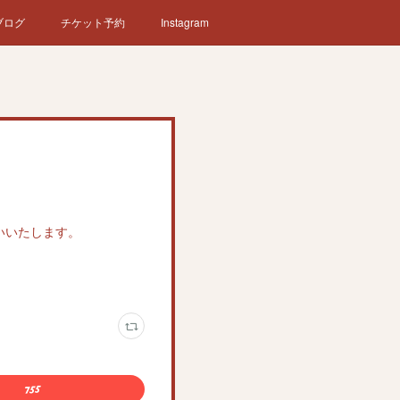
ブログ
チケット予約
Instagram
いいたします。